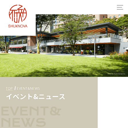
TOP
EVENT&NEWS
イベント&ニュース