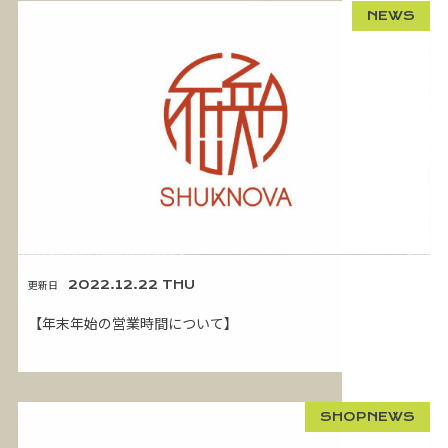
NEWS
更新日
2022.12.22 THU
【年末年始の営業時間について】
SHOPNEWS