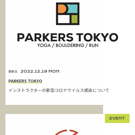
更新日
2022.12.19 MON
PARKERS TOKYO
インストラクターの新型コロナウイルス感染について
EVENT