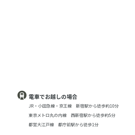
電車でお越しの場合
JR・小田急線・京王線 新宿駅から徒歩約10分
東京メトロ丸の内線 西新宿駅から徒歩約5分
都営大江戸線 都庁前駅から徒歩1分