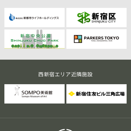
西新宿エリア近隣施設