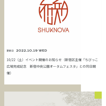
更新日
2022.10.19 WED
10/22（土）イベント開催のお知らせ（新宿区主催「ちびっこ
広場完成記念 新宿中央公園オータムフェスタ」との同日開
催）