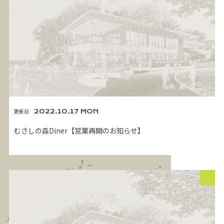
更新日
2022.10.17 MON
むさしの森Diner【営業再開のお知らせ】