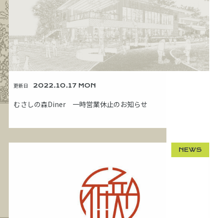
更新日
2022.10.17 MON
むさしの森Diner 一時営業休止のお知らせ
NEWS