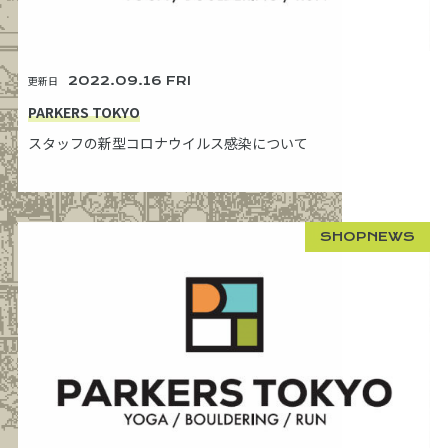
更新日
2022.09.16 FRI
PARKERS TOKYO
スタッフの新型コロナウイルス感染について
SHOPNEWS