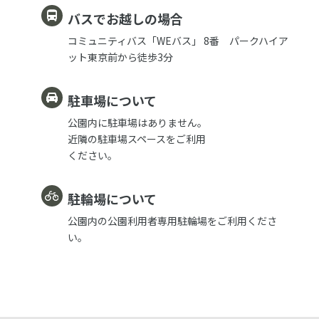
バスでお越しの場合
コミュニティバス「WEバス」 8番 パークハイア
ット東京前から徒歩3分
駐車場について
公園内に駐車場はありません。
近隣の駐車場スペースをご利用
ください。
駐輪場について
公園内の公園利用者専用駐輪場をご利用くださ
い。