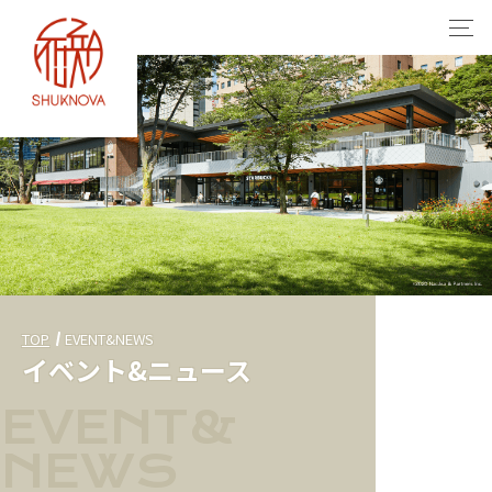
TOP
EVENT&NEWS
イベント&ニュース