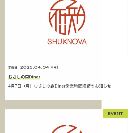
更新日
2025.04.04 FRI
むさしの森Diner
4月7日（月）むさしの森Diner営業時間短縮のお知らせ
EVENT