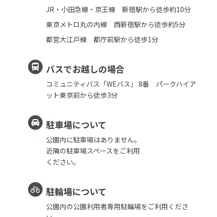
JR・小田急線・京王線 新宿駅から徒歩約10分
東京メトロ丸の内線 西新宿駅から徒歩約5分
都営大江戸線 都庁前駅から徒歩1分
バスでお越しの場合
コミュニティバス「WEバス」 8番 パークハイア
ット東京前から徒歩3分
駐車場について
公園内に駐車場はありません。
近隣の駐車場スペースをご利用
ください。
駐輪場について
公園内の公園利用者専用駐輪場をご利用くださ