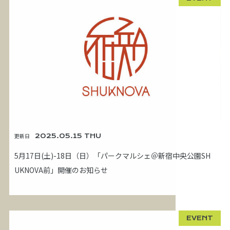
更新日
2025.05.15 THU
5月17日(土)-18日（日）「パークマルシェ＠新宿中央公園SH
UKNOVA前」開催のお知らせ
EVENT