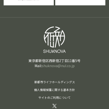
東京都新宿区西新宿2丁目11番5号
Mail:
shuknova@nul.co.jp
新都市ライフホールディングス
個人情報保護に関する基本方針
サイトのご利用について