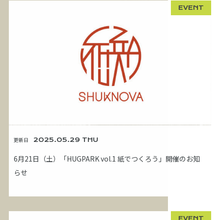
EVENT
更新日
2025.05.29 THU
6月21日（土）「HUGPARK vol.1 紙でつくろう」開催のお知
らせ
EVENT