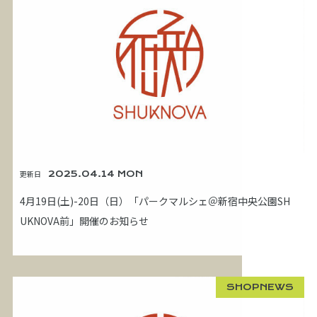
更新日
2025.04.14 MON
4月19日(土)-20日（日）「パークマルシェ＠新宿中央公園SH
UKNOVA前」開催のお知らせ
SHOPNEWS