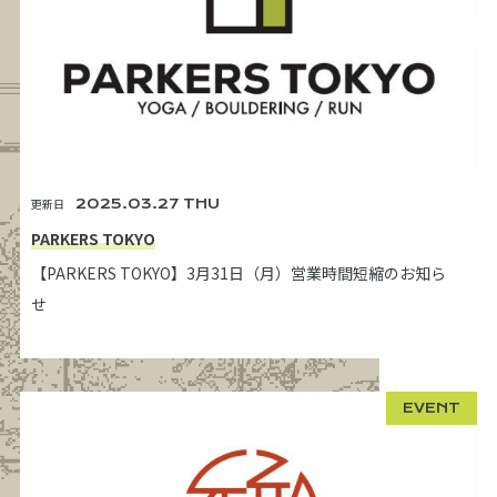
更新日
2025.03.27 THU
PARKERS TOKYO
【PARKERS TOKYO】3月31日（月）営業時間短縮のお知ら
せ
EVENT