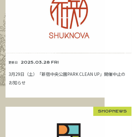
更新日
2025.03.28 FRI
3月29日（土）「新宿中央公園PARK CLEAN UP」開催中止の
お知らせ
SHOPNEWS