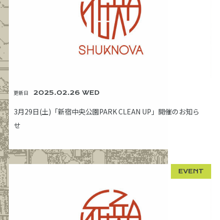
更新日
2025.02.26 WED
3月29日(土)「新宿中央公園PARK CLEAN UP」開催のお知ら
せ
EVENT