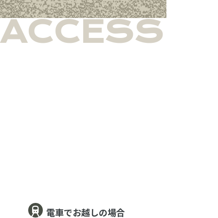
ACCESS
電車でお越しの場合