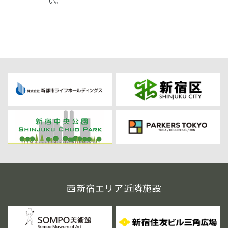
い。
西新宿エリア近隣施設