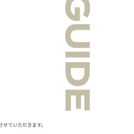
GUIDE
、施錠させていただきます。