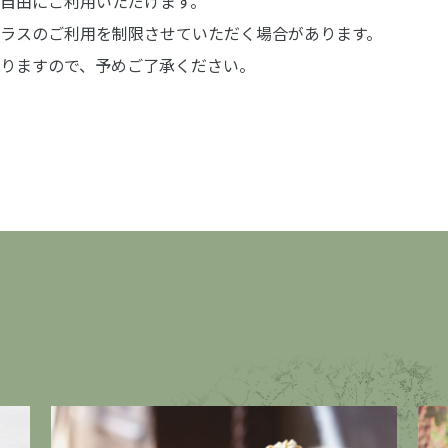
自由にご利用いただけます。
ラスのご利用を制限させていただく場合があります。
りますので、予めご了承ください。