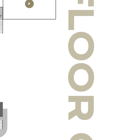
FLOOR