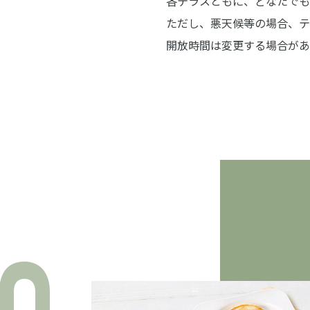
各テラスともに、どなたでも
ただし、悪天候等の場合、テ
開放時間は変更する場合があ