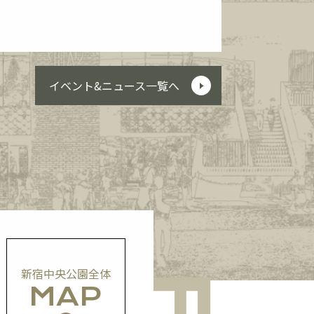
イベント&ニュース一覧へ
新宿中央公園全体
MAP