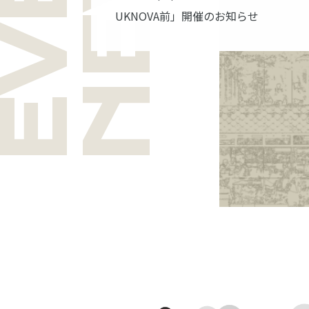
UKNOVA前」開催のお知らせ