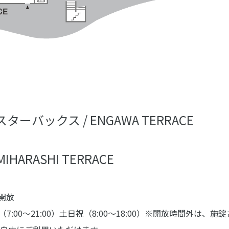
スターバックス / ENGAWA TERRACE
 MIHARASHI TERRACE
時開放
 平日（7:00～21:00）土日祝（8:00～18:00）※開放時間外は