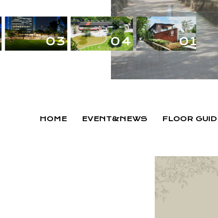
HOME
EVENT&NEWS
FLOOR GUID