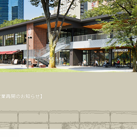
HOME
EVENT&NEWS
FLO
【営業再開のお知らせ】