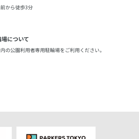
前から徒歩3分
輪場について
園内の公園利用者専用駐輪場をご利用ください。