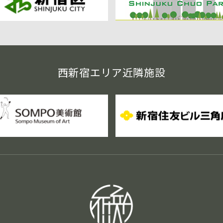
西新宿エリア近隣施設