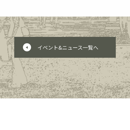
イベント&ニュース一覧へ