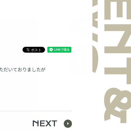
NEWS
EVEN
いただいておりましたが
NEXT