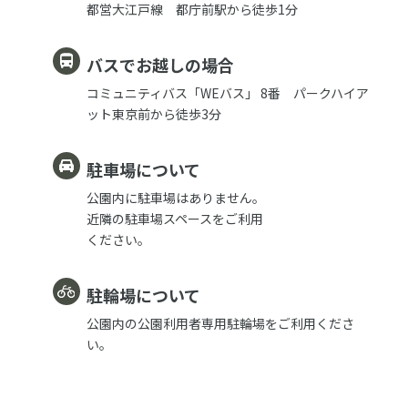
都営大江戸線 都庁前駅から徒歩1分
バスでお越しの場合
コミュニティバス「WEバス」 8番 パークハイア
ット東京前から徒歩3分
駐車場について
公園内に駐車場はありません。
近隣の駐車場スペースをご利用
ください。
駐輪場について
公園内の公園利用者専用駐輪場をご利用くださ
い。