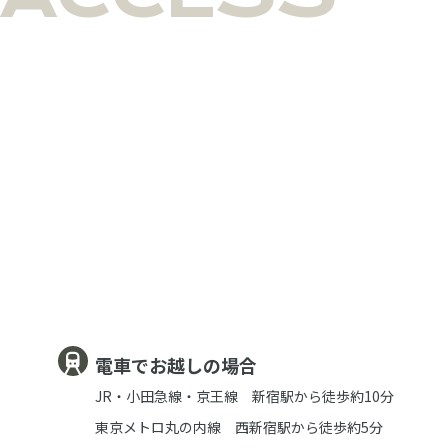
電車でお越しの場合
JR・小田急線・京王線 新宿駅から徒歩約10分
東京メトロ丸の内線 西新宿駅から徒歩約5分