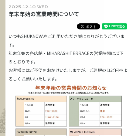
2025.12.10 WED
年末年始の営業時間について
いつもSHUKNOVAをご利用いただき誠にありがとうございま
す。
年末年始の各店舗・MIHARASHITERRACEの営業時間は以下
のとおりです。
お客様にはご不便をおかけいたしますが、ご理解のほど何卒よ
ろしくお願いいたします。