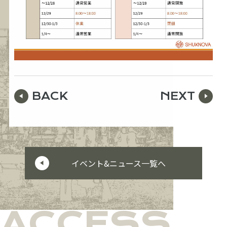
BACK
NEXT
イベント&ニュース一覧へ
ACCESS