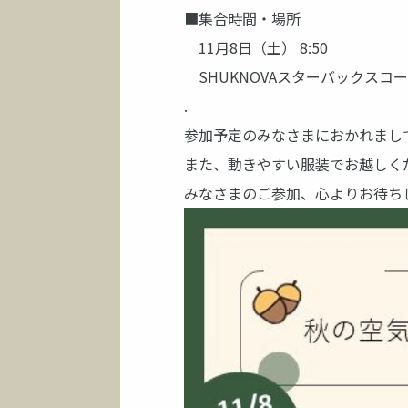
■集合時間・場所
11月8日（土） 8:50
SHUKNOVAスターバックスコ
.
参加予定のみなさまにおかれまし
また、動きやすい服装でお越しく
みなさまのご参加、心よりお待ち