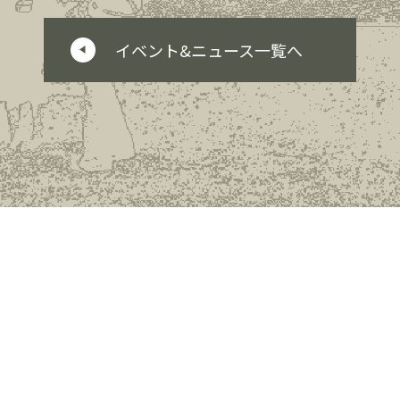
イベント&ニュース一覧へ