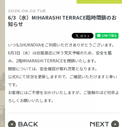
2026.06.02 TUE
6/3（水）MIHARASHI TERRACE臨時閉鎖のお
知らせ
いつもSHUKNOVAをご利用いただきありがとうございます。
6月3日（水）は台風接近に伴う荒天予報のため、安全を鑑
み、2階MIHARASHI TERRACEを閉鎖いたします。
開放については、安全確認が取れ次第となります。
公式Xにて状況を更新しますので、ご確認いただけますと幸い
です。
お客様にはご不便をおかけいたしますが、ご理解のほど何卒よ
ろしくお願いいたします。
BACK
NEXT