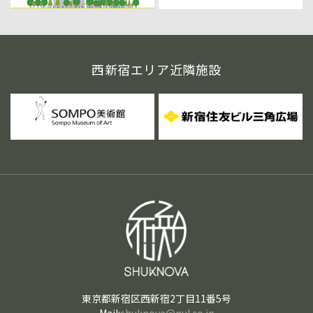
西新宿エリア近隣施設
東京都新宿区西新宿2丁目11番5号