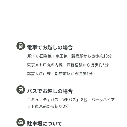
電車でお越しの場合
JR・小田急線・京王線 新宿駅から徒歩約10分
東京メトロ丸の内線 西新宿駅から徒歩約5分
都営大江戸線 都庁前駅から徒歩1分
バスでお越しの場合
コミュニティバス「WEバス」 8番 パークハイア
ット東京前から徒歩3分
駐車場について