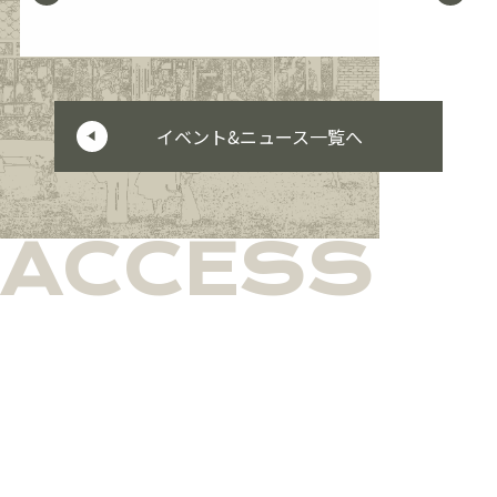
イベント&ニュース一覧へ
ACCESS