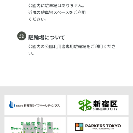
公園内に駐車場はありません。
近隣の駐車場スペースをご利用
ください。
駐輪場について
公園内の公園利用者専用駐輪場をご利用くださ
い。