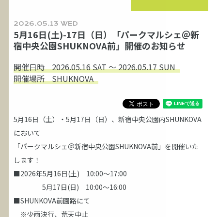
2026.05.13 WED
5月16日(土)-17日（日）「パークマルシェ＠新
宿中央公園SHUKNOVA前」開催のお知らせ
開催日時
2026.05.16 SAT ～ 2026.05.17 SUN
開催場所
SHUKNOVA
5月16日（土）・5月17日（日）、新宿中央公園内SHUNKOVA
において
「パークマルシェ＠新宿中央公園SHUKNOVA前」を開催いた
します！
■2026年5月16日(土) 10:00～17:00
5月17日(日) 10:00～16:00
■SHUNKOVA前園路にて
※少雨決行、荒天中止