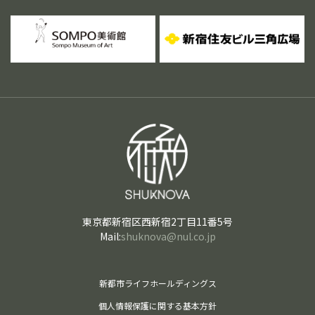
東京都新宿区西新宿2丁目11番5号
Mail:
shuknova@nul.co.jp
新都市ライフホールディングス
個人情報保護に関する基本方針