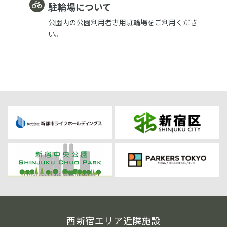
駐輪場について
公園内の公園利用者専用駐輪場をご利用くださ
い。
西新宿エリア近隣施設