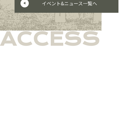
イベント&ニュース一覧へ
ACCESS