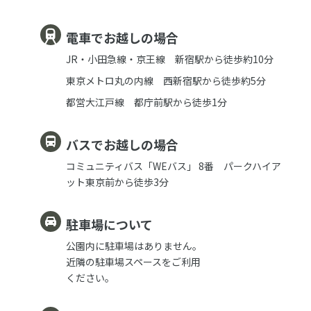
電車でお越しの場合
JR・小田急線・京王線 新宿駅から徒歩約10分
東京メトロ丸の内線 西新宿駅から徒歩約5分
都営大江戸線 都庁前駅から徒歩1分
バスでお越しの場合
コミュニティバス「WEバス」 8番 パークハイア
ット東京前から徒歩3分
駐車場について
公園内に駐車場はありません。
近隣の駐車場スペースをご利用
ください。