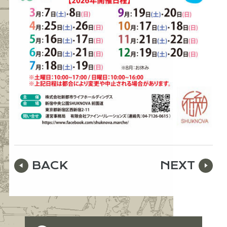
BACK
NEXT