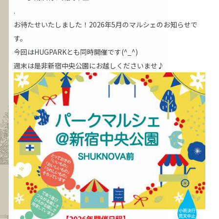
.
お待たせいたしました！2026年5月のマルシェのお知らせで
す。
今回はHUGPARKとも同時開催です(^_^)
週末は是非新宿中央公園にお越しくださいませ♪