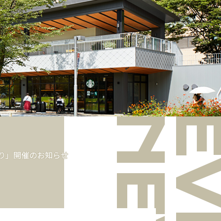
OR GUIDE
SHOP
ABOUT
ACCESS
づくり」開催のお知らせ