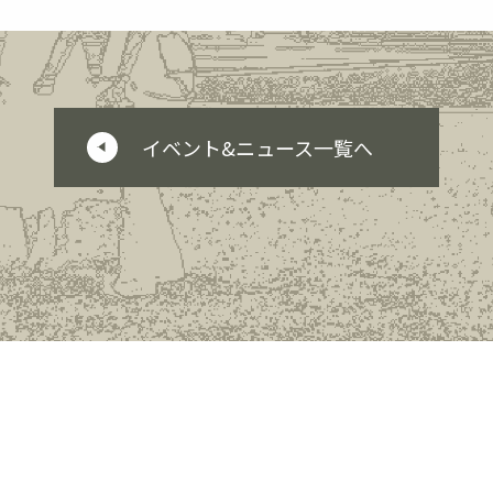
イベント&ニュース一覧へ