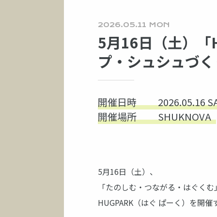
2026.05.11 MON
5月16日（土）「H
プ・シュシュづく
開催日時
2026.05.16 S
開催場所
SHUKNOVA
5月16日（土）、
「たのしむ・つながる・はぐくむ
HUGPARK（はぐ ぱーく）を開