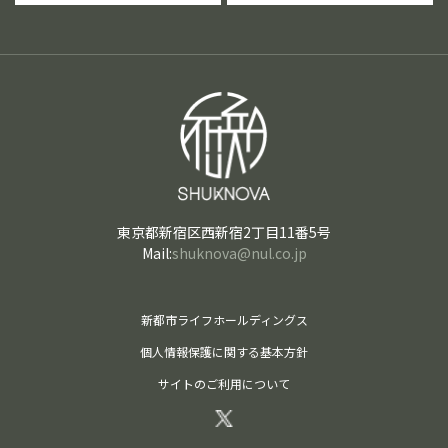
東京都新宿区西新宿2丁目11番5号
Mail:
shuknova@nul.co.jp
新都市ライフホールディングス
個人情報保護に関する基本方針
サイトのご利用について