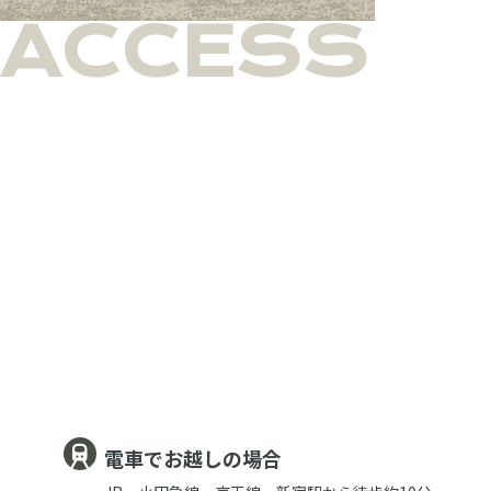
ACCESS
電車でお越しの場合