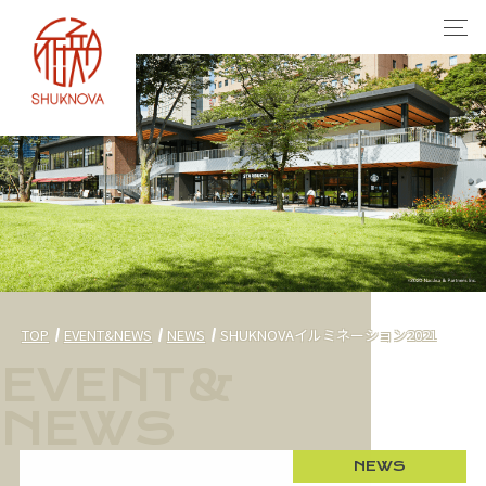
TOP
EVENT&NEWS
NEWS
SHUKNOVAイルミネーション2021
NEWS