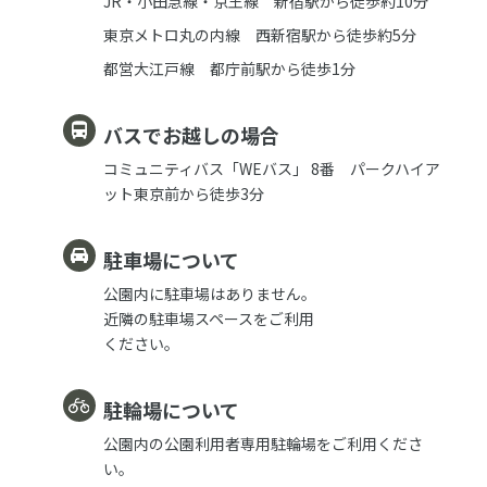
JR・小田急線・京王線 新宿駅から徒歩約10分
東京メトロ丸の内線 西新宿駅から徒歩約5分
都営大江戸線 都庁前駅から徒歩1分
バスでお越しの場合
コミュニティバス「WEバス」 8番 パークハイア
ット東京前から徒歩3分
駐車場について
公園内に駐車場はありません。
近隣の駐車場スペースをご利用
ください。
駐輪場について
公園内の公園利用者専用駐輪場をご利用くださ
い。