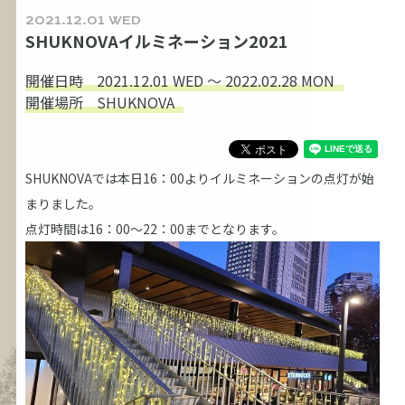
2021.12.01 WED
SHUKNOVAイルミネーション2021
開催日時
2021.12.01 WED ～ 2022.02.28 MON
開催場所
SHUKNOVA
SHUKNOVAでは本日16：00よりイルミネーションの点灯が始
まりました。
点灯時間は16：00～22：00までとなります。