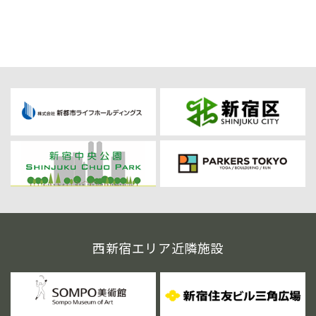
西新宿エリア近隣施設