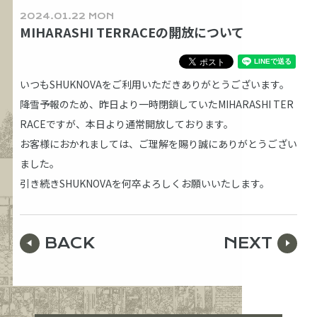
2024.01.22 MON
MIHARASHI TERRACEの開放について
いつもSHUKNOVAをご利用いただきありがとうございます。
降雪予報のため、昨日より一時閉鎖していたMIHARASHI TER
RACEですが、本日より通常開放しております。
お客様におかれましては、ご理解を賜り誠にありがとうござい
ました。
引き続きSHUKNOVAを何卒よろしくお願いいたします。
BACK
NEXT