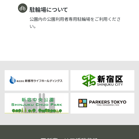
駐輪場について
公園内の公園利用者専用駐輪場をご利用くださ
い。