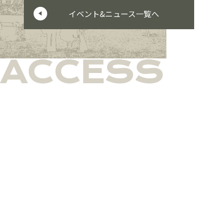
イベント&ニュース一覧へ
ACCESS