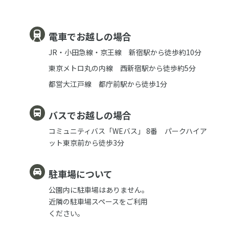
電車でお越しの場合
JR・小田急線・京王線 新宿駅から徒歩約10分
東京メトロ丸の内線 西新宿駅から徒歩約5分
都営大江戸線 都庁前駅から徒歩1分
バスでお越しの場合
コミュニティバス「WEバス」 8番 パークハイア
ット東京前から徒歩3分
駐車場について
公園内に駐車場はありません。
近隣の駐車場スペースをご利用
ください。