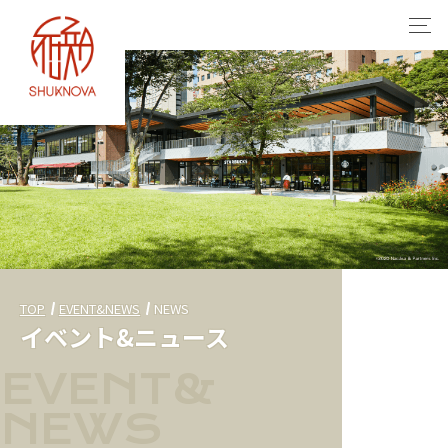
TOP
EVENT&NEWS
NEWS
イベント&ニュース