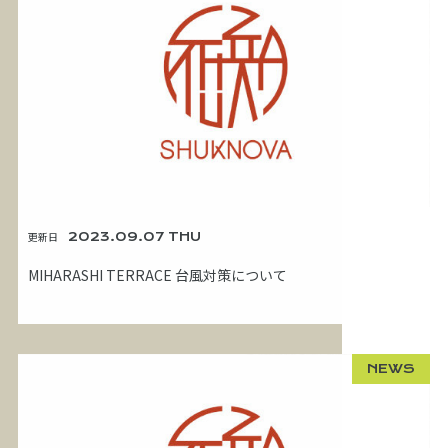
更新日
2023.09.07 THU
MIHARASHI TERRACE 台風対策について
NEWS