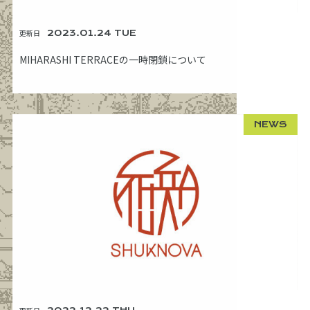
更新日
2023.01.24 TUE
MIHARASHI TERRACEの一時閉鎖について
NEWS