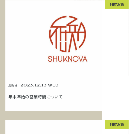
NEWS
更新日
2023.12.13 WED
年末年始の営業時間について
NEWS