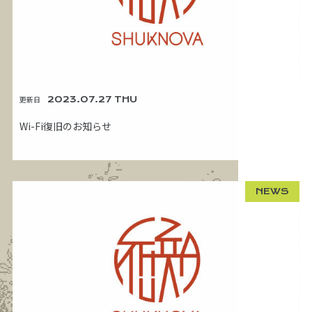
更新日
2023.07.27 THU
Wi-Fi復旧のお知らせ
NEWS