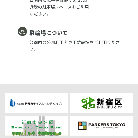
近隣の駐車場スペースをご利用
ください。
駐輪場について
公園内の公園利用者専用駐輪場をご利用くださ
い。