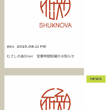
更新日
2023.08.11 FRI
むさしの森Diner 営業時間短縮のお知らせ
NEWS