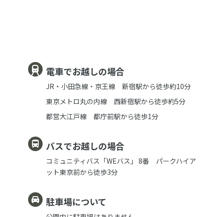
電車でお越しの場合
JR・小田急線・京王線 新宿駅から徒歩約10分
東京メトロ丸の内線 西新宿駅から徒歩約5分
都営大江戸線 都庁前駅から徒歩1分
バスでお越しの場合
コミュニティバス「WEバス」 8番 パークハイア
ット東京前から徒歩3分
駐車場について
公園内に駐車場はありません。