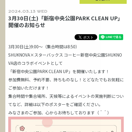
2024.03.13 WED
3月30日(土)「新宿中央公園PARK CLEAN UP」
開催のお知らせ
3月30日(土)9:00～（集合時間は8:50）
SHUKNOVA×スターバックス コーヒー新宿中央公園SHUKNO
VA店のコラボイベントとして
「新宿中央公園PARK CLEAN UP」を開催いたします！
参加費無料、予約不要、持ちものなし！とどなたでもお気軽に
ご参加いただけます！
集合時間や集合場所、天候等によるイベントの実施判断につい
てなど、詳細は以下のポスターをご確認ください。
みなさまのご参加、心からお待ちしております（＾＾）