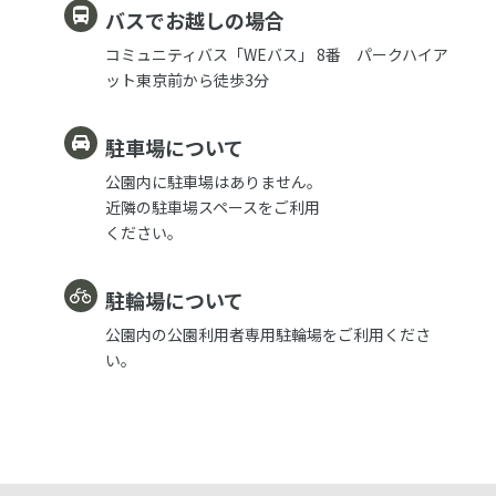
バスでお越しの場合
コミュニティバス「WEバス」 8番 パークハイア
ット東京前から徒歩3分
駐車場について
公園内に駐車場はありません。
近隣の駐車場スペースをご利用
ください。
駐輪場について
公園内の公園利用者専用駐輪場をご利用くださ
い。