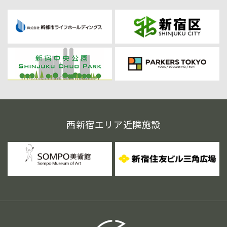
西新宿エリア近隣施設