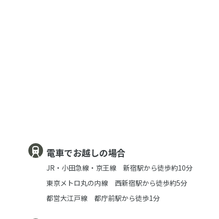
電車でお越しの場合
JR・小田急線・京王線 新宿駅から徒歩約10分
東京メトロ丸の内線 西新宿駅から徒歩約5分
都営大江戸線 都庁前駅から徒歩1分