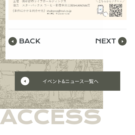
BACK
NEXT
イベント&ニュース一覧へ
ACCESS