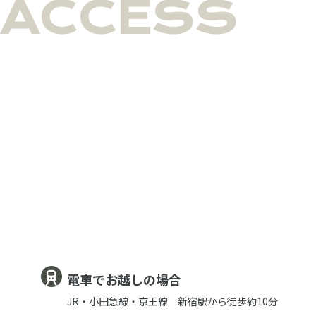
ACCESS
電車でお越しの場合
JR・小田急線・京王線 新宿駅から徒歩約10分