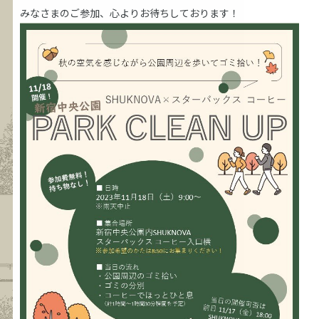
みなさまのご参加、心よりお待ちしております！