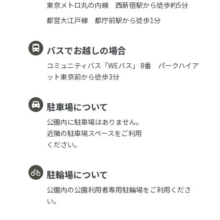
東京メトロ丸の内線 西新宿駅から徒歩約5分
都営大江戸線 都庁前駅から徒歩1分
バスでお越しの場合
コミュニティバス「WEバス」 8番 パークハイア
ット東京前から徒歩3分
駐車場について
公園内に駐車場はありません。
近隣の駐車場スペースをご利用
ください。
駐輪場について
公園内の公園利用者専用駐輪場をご利用くださ
い。