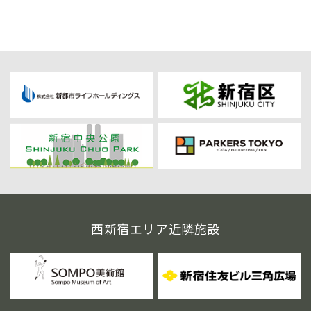
西新宿エリア近隣施設