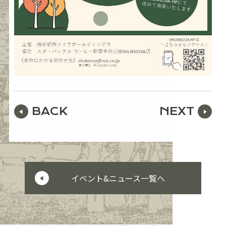
BACK
NEXT
イベント&ニュース一覧へ