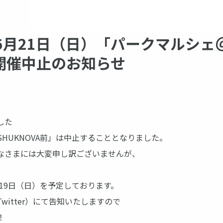
・6月21日（日）「パークマルシェ
」開催中止のお知らせ
した
HUKNOVA前」は中止することとなりました。
なさまには大変申し訳ございませんが、
月19日（日）を予定しております。
witter）にて告知いたしますので
！