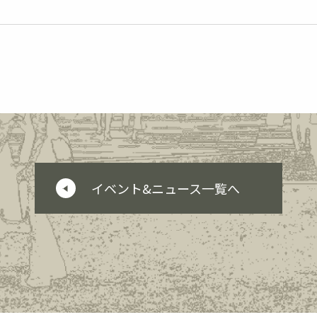
イベント&ニュース一覧へ