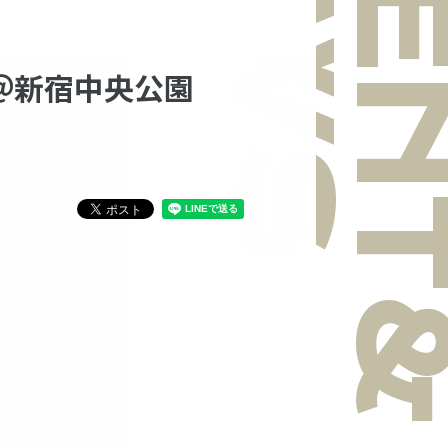
NEWS
EVEN
＠新宿中央公園