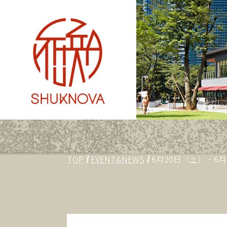
TOP
EVENT&NEWS
6月20日（土）・6