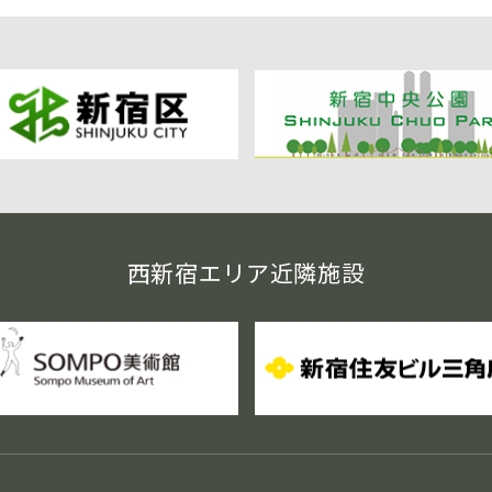
西新宿エリア近隣施設