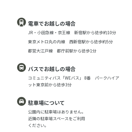
電車でお越しの場合
JR・小田急線・京王線 新宿駅から徒歩約10分
東京メトロ丸の内線 西新宿駅から徒歩約5分
都営大江戸線 都庁前駅から徒歩1分
バスでお越しの場合
コミュニティバス「WEバス」 8番 パークハイア
ット東京前から徒歩3分
駐車場について
公園内に駐車場はありません。
近隣の駐車場スペースをご利用
ください。