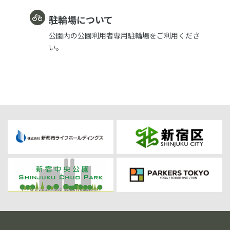
駐輪場について
公園内の公園利用者専用駐輪場をご利用くださ
い。