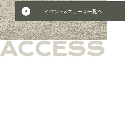
イベント&ニュース一覧へ
ACCESS